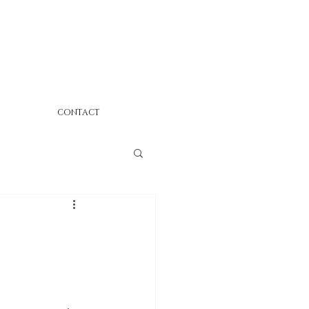
CONTACT