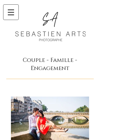
Couple - Famille -
Engagement