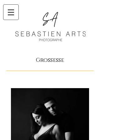
Grossesse